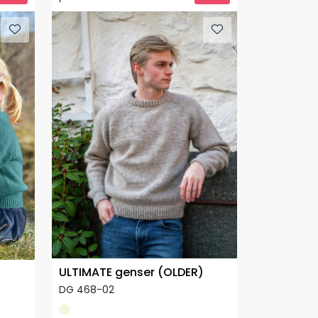
ULTIMATE genser (OLDER)
DG 468-02