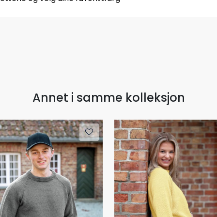
Annet i samme kolleksjon