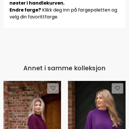
nøster i handlekurven.
Endre farge?
Klikk deg inn på fargepaletten og
velg din favorittfarge.
Annet i samme kolleksjon