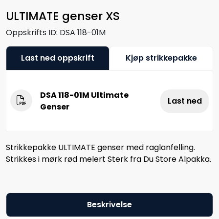
ULTIMATE genser XS
Oppskrifts ID:
DSA 118-01M
Last ned oppskrift
Kjøp strikkepakke
DSA 118-01M Ultimate
Last ned
Genser
Strikkepakke ULTIMATE genser med raglanfelling.
Strikkes i mørk rød melert Sterk fra Du Store Alpakka.
Beskrivelse