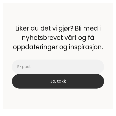
Liker du det vi gjør? Bli med i
nyhetsbrevet vårt og få
oppdateringer og inspirasjon.