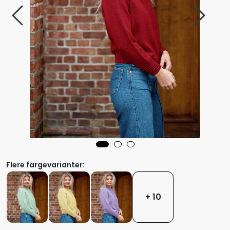
Flere fargevarianter:
+ 10