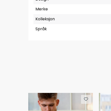
Merke
Kolleksjon
Språk