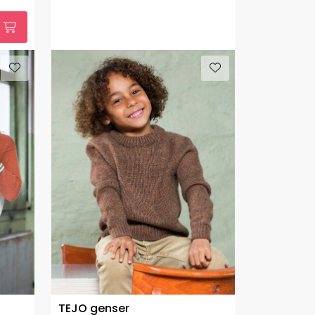
TEJO genser