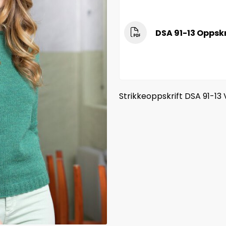
DSA 91-13 Oppskr
Strikkeoppskrift DSA 91-13