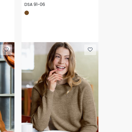
DSA 91-06