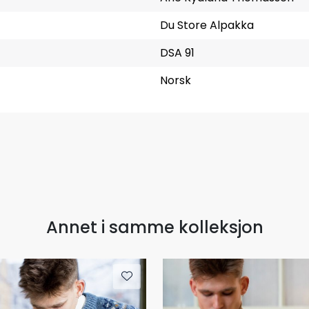
Du Store Alpakka
DSA 91
Norsk
Annet i samme kolleksjon