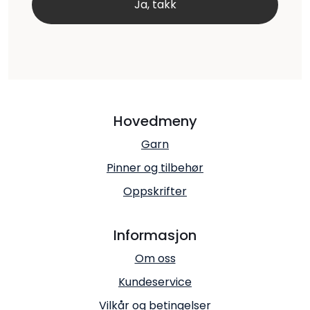
Hovedmeny
Garn
Pinner og tilbehør
Oppskrifter
Informasjon
Om oss
Kundeservice
Vilkår og betingelser