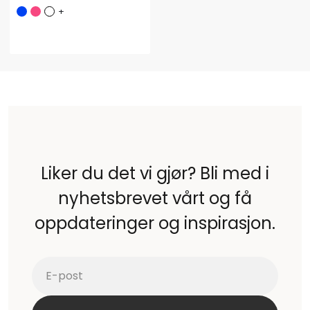
+
Liker du det vi gjør? Bli med i
nyhetsbrevet vårt og få
oppdateringer og inspirasjon.