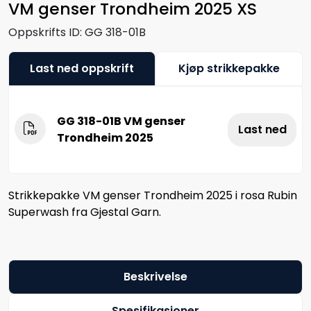
VM genser Trondheim 2025 XS
Oppskrifts ID:
GG 318-01B
Last ned oppskrift
Kjøp strikkepakke
GG 318-01B VM genser
Last ned
Trondheim 2025
Strikkepakke VM genser Trondheim 2025 i rosa Rubin
Superwash fra Gjestal Garn.
Beskrivelse
Spesifikasjoner