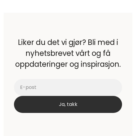
Liker du det vi gjør? Bli med i
nyhetsbrevet vårt og få
oppdateringer og inspirasjon.