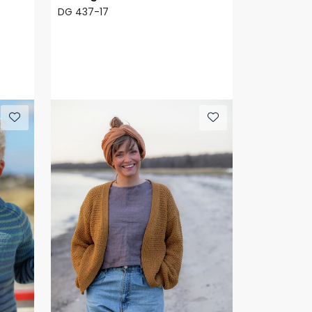
DG 437-17