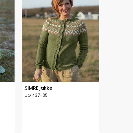
SIMRE jakke
DG 437-05