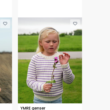
YMRE genser