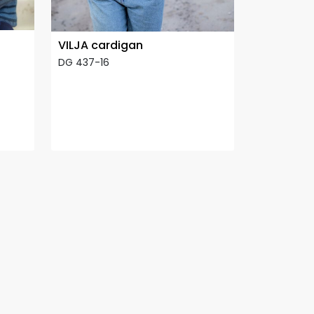
VILJA cardigan
DG 437-16