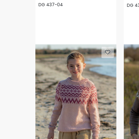
DG 437-04
DG 4