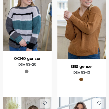
OCHO genser
DSA 93-20
SEIS genser
DSA 93-13