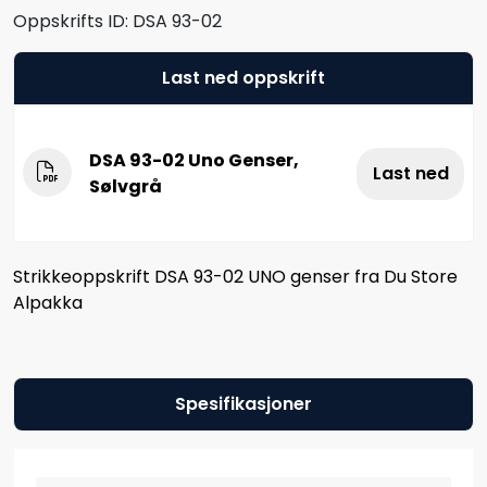
Oppskrifts ID:
DSA 93-02
Last ned oppskrift
DSA 93-02 Uno Genser,
Last ned
Sølvgrå
Strikkeoppskrift DSA 93-02 UNO genser fra Du Store
Alpakka
Spesifikasjoner