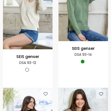
SEIS genser
DSA 93-14
SEIS genser
DSA 93-12