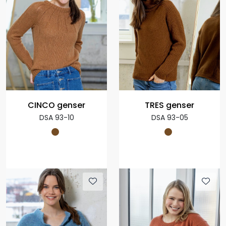
CINCO genser
TRES genser
DSA 93-10
DSA 93-05