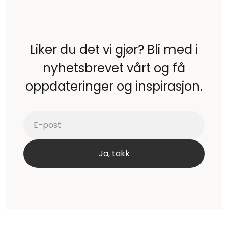
Liker du det vi gjør? Bli med i
nyhetsbrevet vårt og få
oppdateringer og inspirasjon.