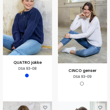
QUATRO jakke
DSA 93-08
CINCO genser
DSA 93-09