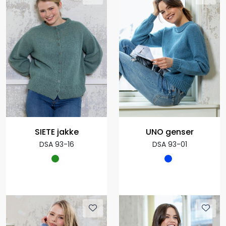
SIETE jakke
UNO genser
DSA 93-16
DSA 93-01