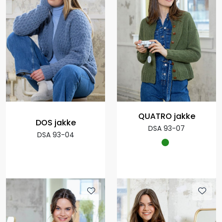
QUATRO jakke
DOS jakke
DSA 93-07
DSA 93-04