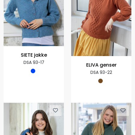
SIETE jakke
DSA 93-17
ELIVA genser
DSA 93-22