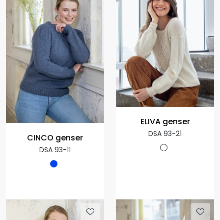
ELIVA genser
DSA 93-21
CINCO genser
DSA 93-11