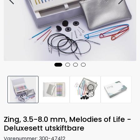
Zing, 3.5-8.0 mm, Melodies of Life -
Deluxesett utskiftbare
Varenummer:
300-47412