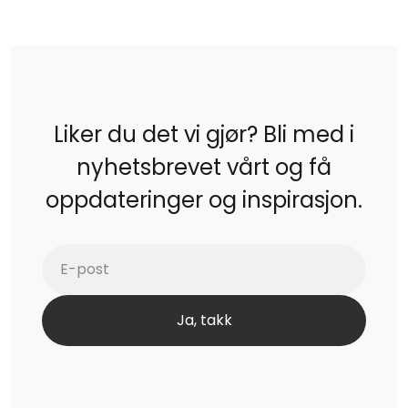
Liker du det vi gjør? Bli med i
nyhetsbrevet vårt og få
oppdateringer og inspirasjon.