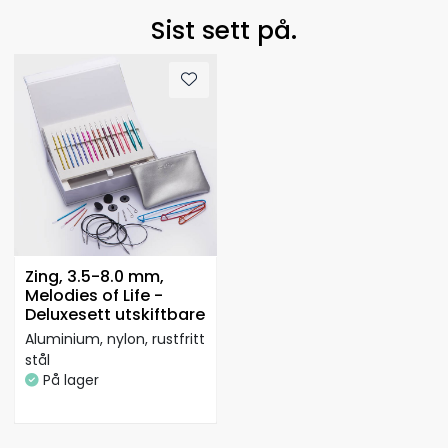
Sist sett på.
Zing, 3.5-8.0 mm,
Melodies of Life -
Deluxesett utskiftbare
Aluminium, nylon, rustfritt
stål
På lager