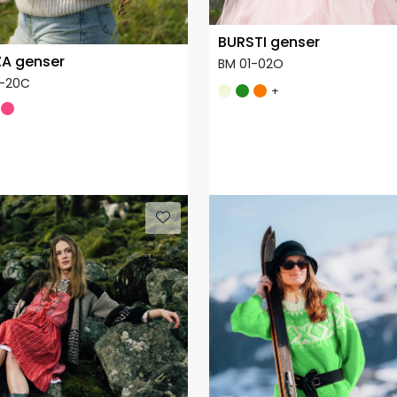
BURSTI genser
A genser
BM 01-02O
1-20C
+