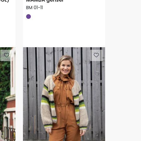
BM 01-11