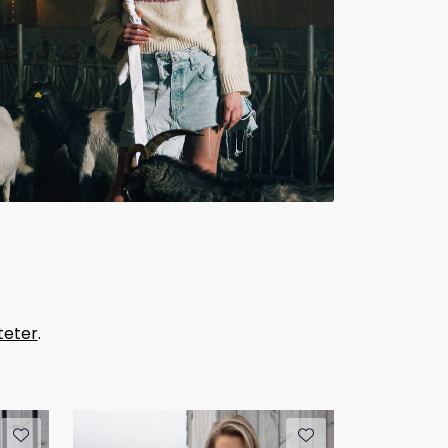
teter
.