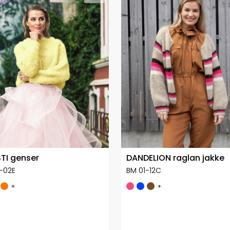
TI genser
DANDELION raglan jakke
-02E
BM 01-12C
+
+