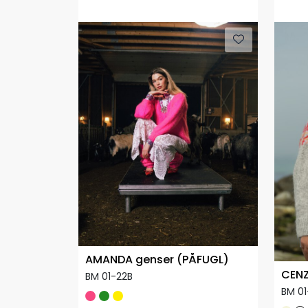
AMANDA genser (PÅFUGL)
CENZ
BM 01-22B
BM 01