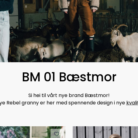
BM 01 Bæstmor
Si hei til vårt nye brand Bæstmor!
ye Rebel granny er her med spennende design i nye
kvali