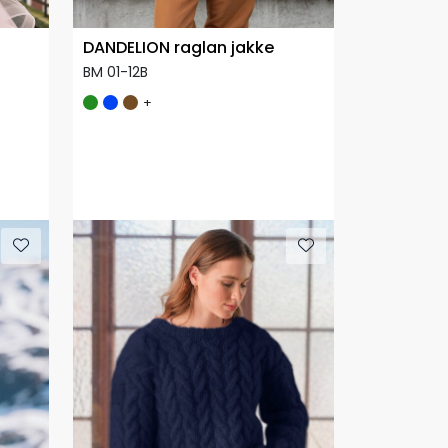
DANDELION raglan jakke
BM 01-12B
+