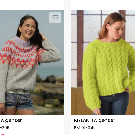
A genser
MELANITA genser
-20B
BM 01-04I