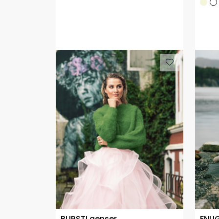
BURSTI genser
FNUG