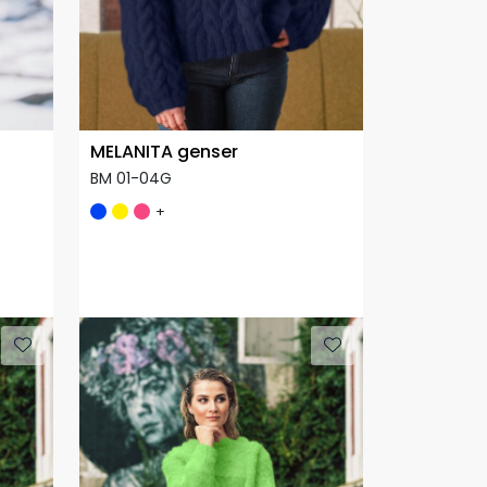
MELANITA genser
BM 01-04G
+