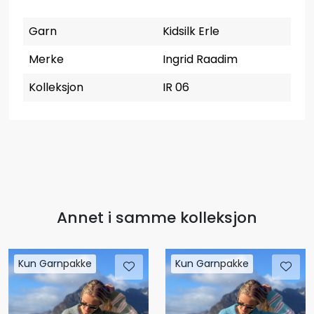
Garn
Kidsilk Erle
Merke
Ingrid Raadim
Kolleksjon
IR 06
Annet i samme kolleksjon
Kun Garnpakke
Kun Garnpakke