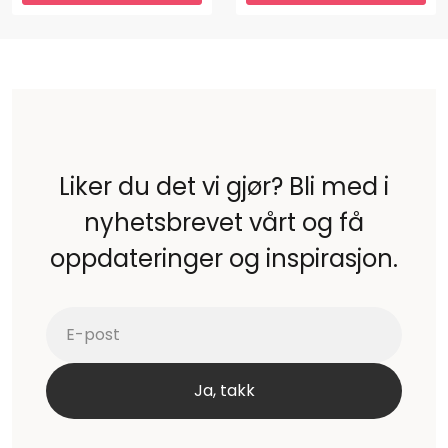
Liker du det vi gjør? Bli med i
nyhetsbrevet vårt og få
oppdateringer og inspirasjon.