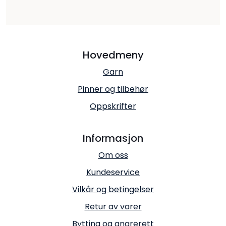
Hovedmeny
Garn
Pinner og tilbehør
Oppskrifter
Informasjon
Om oss
Kundeservice
Vilkår og betingelser
Retur av varer
Bytting og angrerett