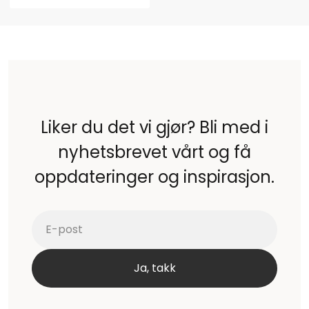
Liker du det vi gjør? Bli med i
nyhetsbrevet vårt og få
oppdateringer og inspirasjon.