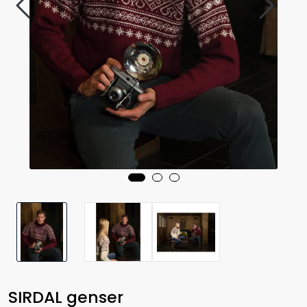
SIRDAL genser