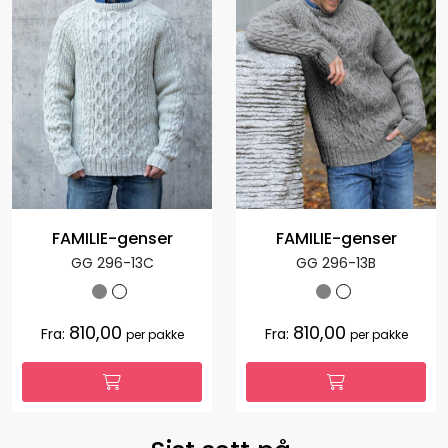
FAMILIE-genser
FAMILIE-genser
GG 296-13C
GG 296-13B
810,00
810,00
Fra:
Fra:
per pakke
per pakke