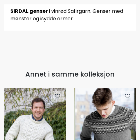
SIRDAL genser
i vinrød Safirgarn. Genser med
mønster og isydde ermer.
Annet i samme kolleksjon