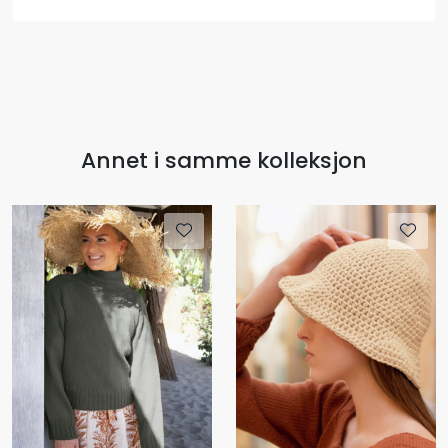
Annet i samme kolleksjon