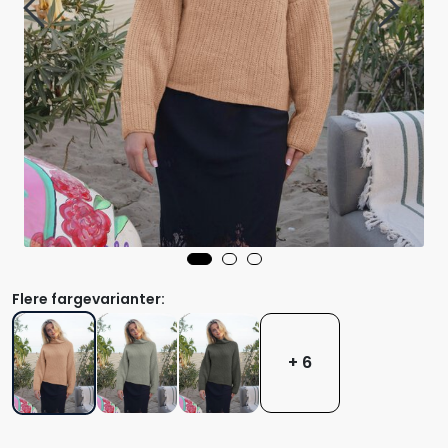
Flere fargevarianter:
+ 6