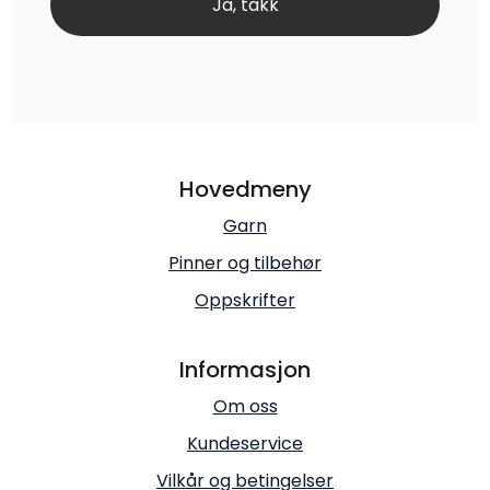
Hovedmeny
Garn
Pinner og tilbehør
Oppskrifter
Informasjon
Om oss
Kundeservice
Vilkår og betingelser