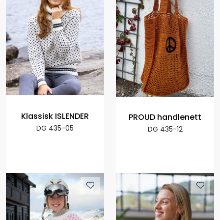
Klassisk ISLENDER
PROUD handlenett
DG 435-05
DG 435-12