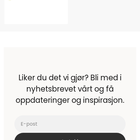
Liker du det vi gjør? Bli med i
nyhetsbrevet vårt og få
oppdateringer og inspirasjon.