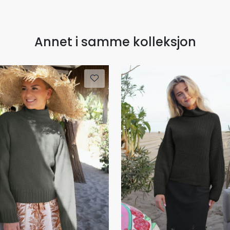
Annet i samme kolleksjon