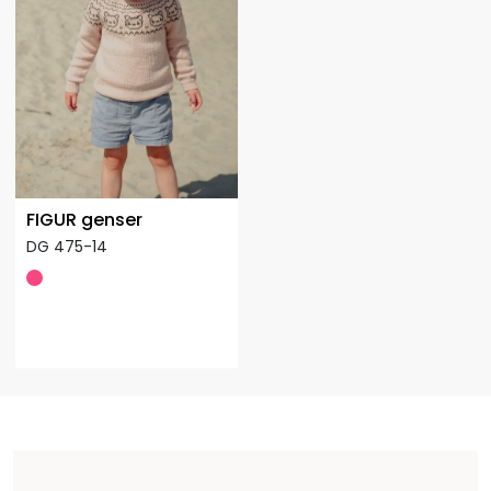
FIGUR genser
DG 475-14