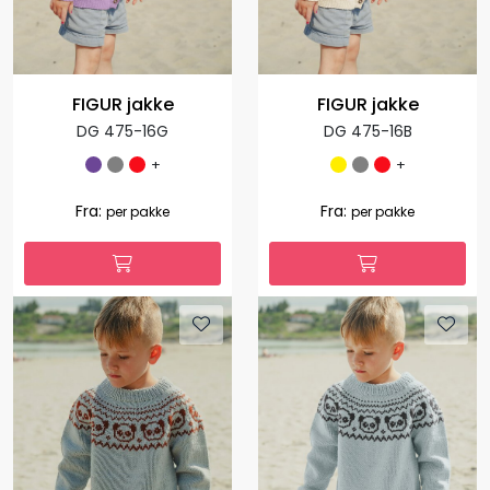
FIGUR jakke
FIGUR jakke
DG 475-16G
DG 475-16B
+
+
Fra:
Fra:
per pakke
per pakke