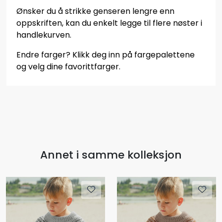
Ønsker du å strikke genseren lengre enn
oppskriften, kan du enkelt legge til flere nøster i
handlekurven.
Endre farger? Klikk deg inn på fargepalettene
og velg dine favorittfarger.
Annet i samme kolleksjon