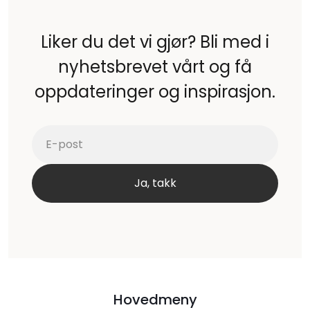
Liker du det vi gjør? Bli med i
nyhetsbrevet vårt og få
oppdateringer og inspirasjon.
Hovedmeny