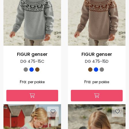
FIGUR genser
FIGUR genser
DG 475-15C
DG 475-15D
Fra:
Fra:
per pakke
per pakke