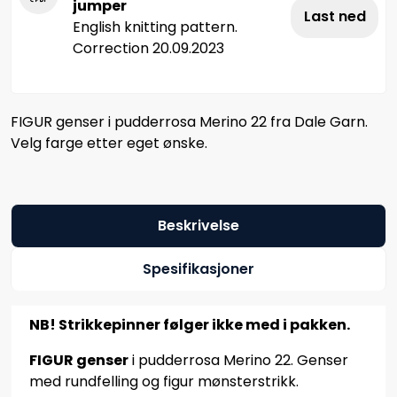
jumper
Last ned
English knitting pattern.
Correction 20.09.2023
FIGUR genser i pudderrosa Merino 22 fra Dale Garn.
Velg farge etter eget ønske.
Beskrivelse
Spesifikasjoner
NB! Strikkepinner følger ikke med i pakken.
FIGUR genser
i pudderrosa Merino 22. Genser
med rundfelling og figur mønsterstrikk.