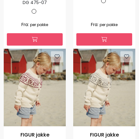
DG 475-07
Fra:
Fra:
per pakke
per pakke
FIGUR jakke
FIGUR jakke