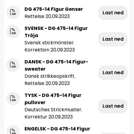
DG 475-14 Figur Genser
Last ned
Rettelse 20.09.2023
SVENSK - DG 475-14 Figur
Tröja
Last ned
Svensk stickmönster.
Korrektion 20.09.2023
DANSK - DG 475-14 Figur-
sweater
Last ned
Dansk strikkeopskrift.
Rettelse 20.09.2023
TYSK - DG 475-14 Figur
pullover
Last ned
Deutsches Strickmuster.
Korrektur 20.09.2023
ENGELSK - DG 475-14 Figur