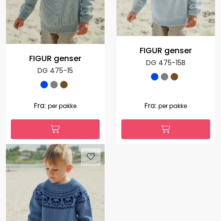
FIGUR genser
FIGUR genser
DG 475-15B
DG 475-15
Fra:
Fra:
per pakke
per pakke