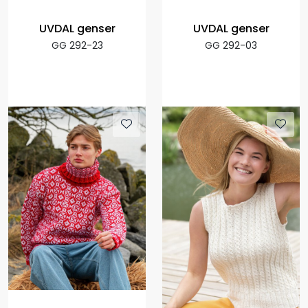
UVDAL genser
UVDAL genser
GG 292-23
GG 292-03