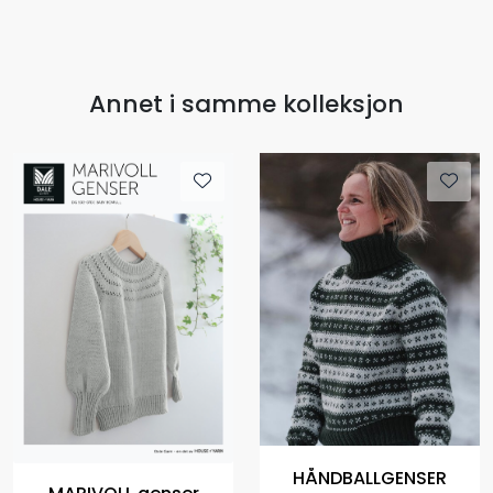
Annet i samme kolleksjon
HÅNDBALLGENSER