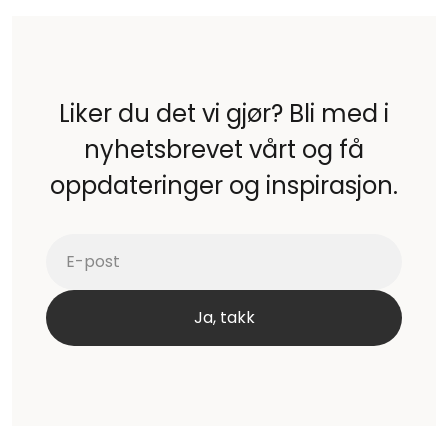
Liker du det vi gjør? Bli med i
nyhetsbrevet vårt og få
oppdateringer og inspirasjon.