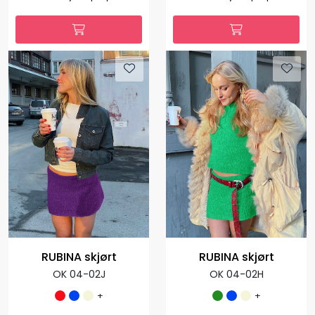
RUBINA skjørt
RUBINA skjørt
OK 04-02J
OK 04-02H
+
+