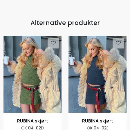
Alternative produkter
RUBINA skjørt
RUBINA skjørt
OK 04-02D
OK 04-02E