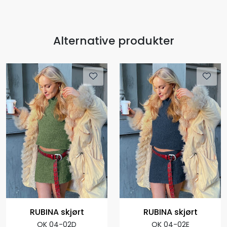
Alternative produkter
RUBINA skjørt
RUBINA skjørt
OK 04-02D
OK 04-02E