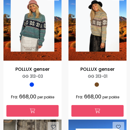
POLLUX genser
POLLUX genser
GG 313-03
GG 313-01
668,00
668,00
Fra:
Fra:
per pakke
per pakke