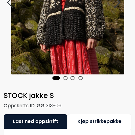
STOCK jakke S
Oppskrifts ID:
GG 313-06
Last ned oppskrift
Kjøp strikkepakke