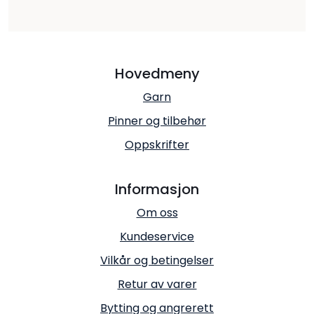
Hovedmeny
Garn
Pinner og tilbehør
Oppskrifter
Informasjon
Om oss
Kundeservice
Vilkår og betingelser
Retur av varer
Bytting og angrerett