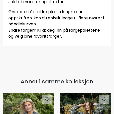
Jakke i mønster og struktur.
Ønsker du å strikke jakken lengre enn
oppskriften, kan du enkelt legge til flere nøster i
handlekurven.
Endre farger? Klikk deg inn på fargepalettene
og velg dine favorittfarger.
Annet i samme kolleksjon