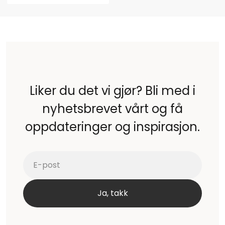
Liker du det vi gjør? Bli med i
nyhetsbrevet vårt og få
oppdateringer og inspirasjon.