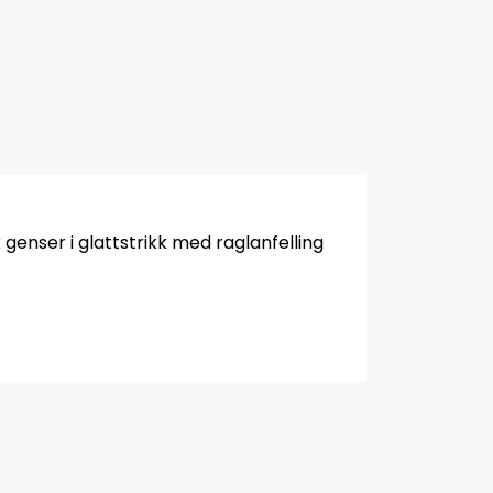
genser i glattstrikk med raglanfelling