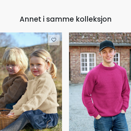
Annet i samme kolleksjon