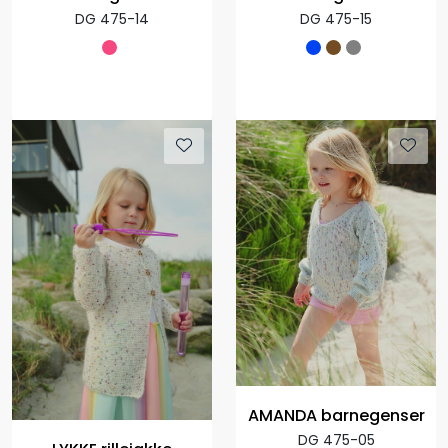
DG 475-14
DG 475-15
AMANDA barnegenser
DG 475-05