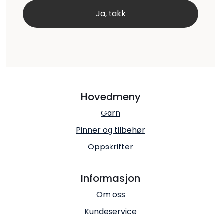
Hovedmeny
Garn
Pinner og tilbehør
Oppskrifter
Informasjon
Om oss
Kundeservice