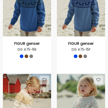
FIGUR genser
FIGUR genser
DG 475-15E
DG 475-15F