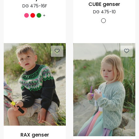
CUBE genser
DG 475-16F
DG 475-10
+
RAX genser