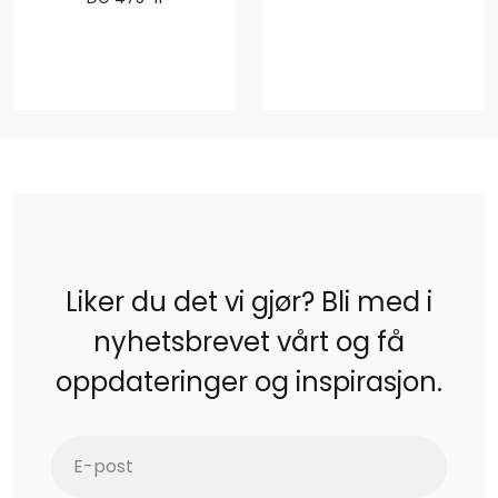
Liker du det vi gjør? Bli med i
nyhetsbrevet vårt og få
oppdateringer og inspirasjon.