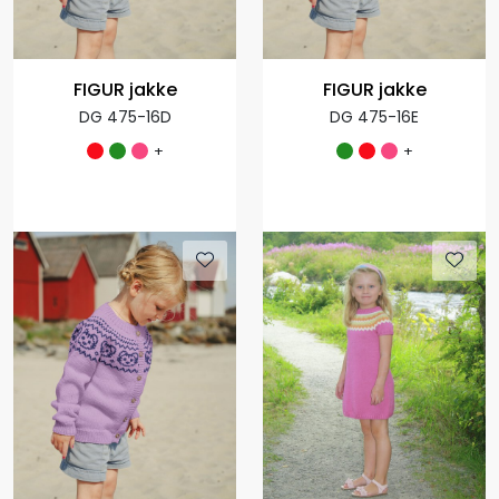
FIGUR jakke
FIGUR jakke
DG 475-16D
DG 475-16E
+
+